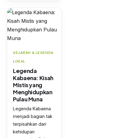
SEJARAH & LEGENDA
LOKAL
Legenda
Kabaena: Kisah
Mistis yang
Menghidupkan
Pulau Muna
Legenda Kabaena
menjadi bagian tak
terpisahkan dari
kehidupan