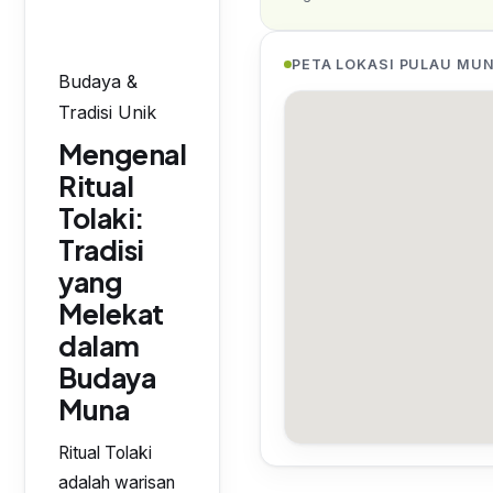
PETA LOKASI PULAU MU
Budaya &
Tradisi Unik
Mengenal
Ritual
Tolaki:
Tradisi
yang
Melekat
dalam
Budaya
Muna
Ritual Tolaki
adalah warisan