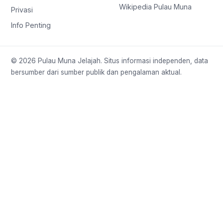
Wikipedia Pulau Muna
Privasi
Info Penting
© 2026 Pulau Muna Jelajah. Situs informasi independen, data
bersumber dari sumber publik dan pengalaman aktual.