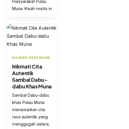
masyarakat Pulau
Muna. Kisah mistis in
KULINER KHAS MUNA
Nikmati Cita
Autentik
Sambal Dabu-
dabu Khas Muna
Sambal Dabu-dabu
khas Pulau Muna
menawarkan cita
rasa autentik yang
menggugah selera.