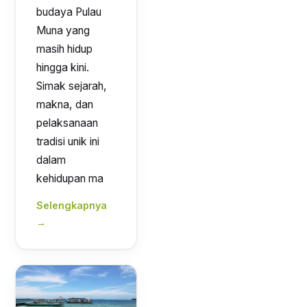
budaya Pulau
Muna yang
masih hidup
hingga kini.
Simak sejarah,
makna, dan
pelaksanaan
tradisi unik ini
dalam
kehidupan ma
Selengkapnya
→