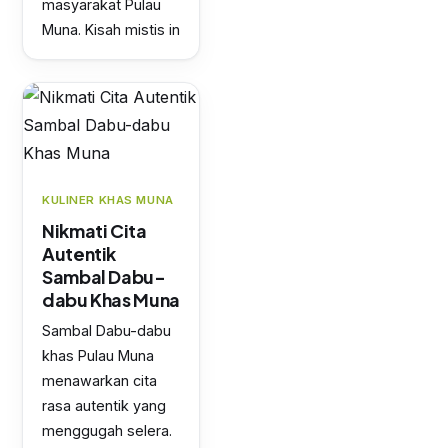
masyarakat Pulau
Muna. Kisah mistis in
KULINER KHAS MUNA
Nikmati Cita
Autentik
Sambal Dabu-
dabu Khas Muna
Sambal Dabu-dabu
khas Pulau Muna
menawarkan cita
rasa autentik yang
menggugah selera.