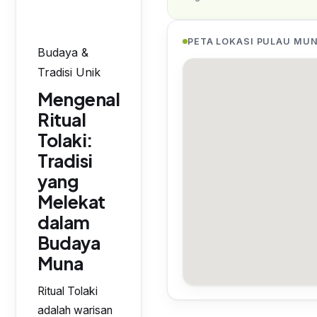
PETA LOKASI PULAU MU
Budaya &
Tradisi Unik
Mengenal
Ritual
Tolaki:
Tradisi
yang
Melekat
dalam
Budaya
Muna
Ritual Tolaki
adalah warisan