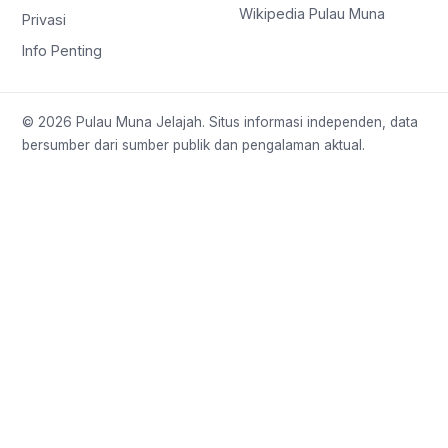
Wikipedia Pulau Muna
Privasi
Info Penting
© 2026 Pulau Muna Jelajah. Situs informasi independen, data
bersumber dari sumber publik dan pengalaman aktual.