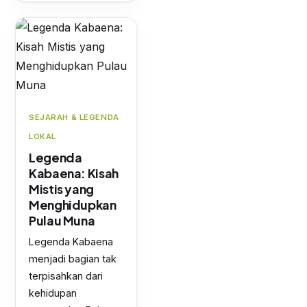
SEJARAH & LEGENDA
LOKAL
Legenda
Kabaena: Kisah
Mistis yang
Menghidupkan
Pulau Muna
Legenda Kabaena
menjadi bagian tak
terpisahkan dari
kehidupan