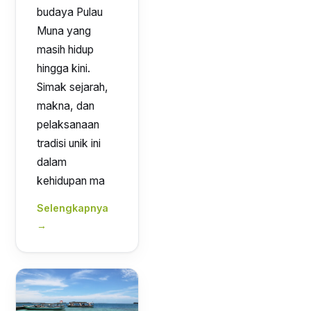
budaya Pulau
Muna yang
masih hidup
hingga kini.
Simak sejarah,
makna, dan
pelaksanaan
tradisi unik ini
dalam
kehidupan ma
Selengkapnya
→